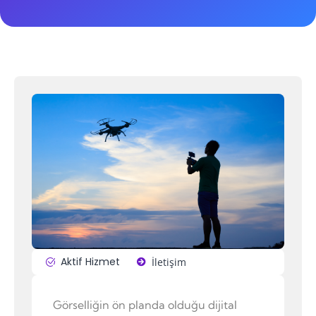
Aktif Hizmet
İletişim
Görselliğin ön planda olduğu dijital