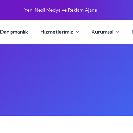
Yeni Nesil Medya ve Reklam Ajansı
 Danışmanlık
Hizmetlerimiz
Kurumsal