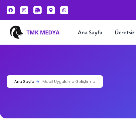
Ana Sayfa
Ücretsiz
Ana Sayfa
Mobil Uygulama Geliştirme