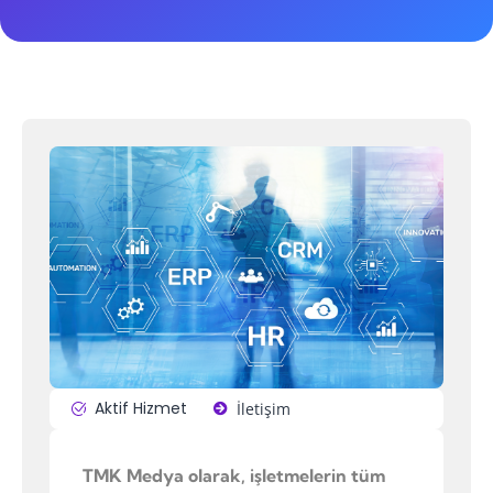
Aktif Hizmet
İletişim
TMK Medya olarak, işletmelerin tüm