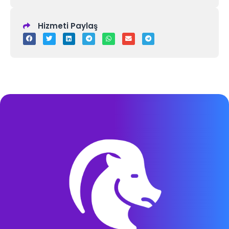
Hizmeti Paylaş